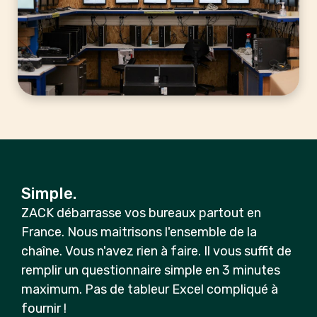
Simple.
ZACK débarrasse vos bureaux partout en
France. Nous maitrisons l'ensemble de la
chaîne. Vous n'avez rien à faire. Il vous suffit de
remplir un questionnaire simple en 3 minutes
maximum. Pas de tableur Excel compliqué à
fournir !