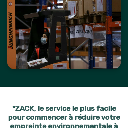
"ZACK, le service le plus facile
pour commencer à réduire votre
empreinte environnementale à