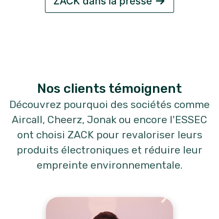
ZACK dans la presse
Nos clients témoignent
Découvrez pourquoi des sociétés comme
Aircall, Cheerz, Jonak ou encore l'ESSEC
ont choisi ZACK pour revaloriser leurs
produits électroniques et réduire leur
empreinte environnementale.