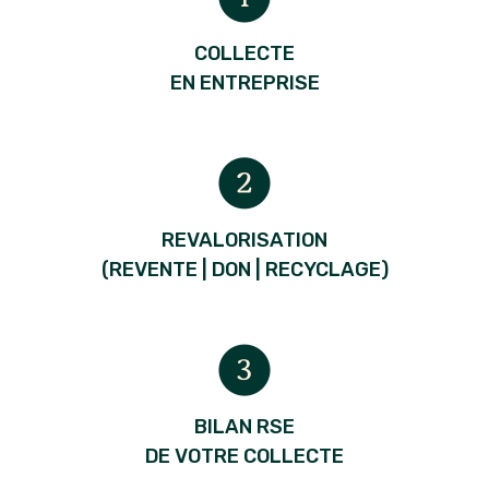
COLLECTE
EN ENTREPRISE
REVALORISATION
(REVENTE | DON | RECYCLAGE)
BILAN RSE
DE VOTRE COLLECTE