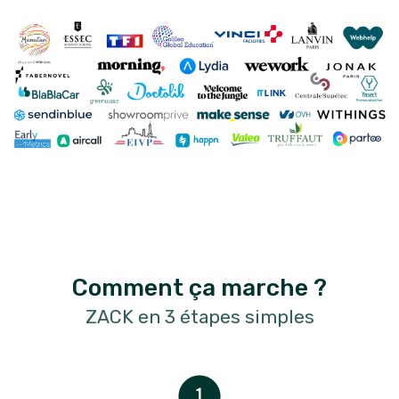
Comment ça marche ?
ZACK en 3 étapes simples