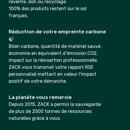
revente, don ou recyclage.
100% des produits restent sur le sol
français.
Réduction de votre empreinte carbone
🍃
Bilan carbone, quantité de matériel sauvé,
économie en équivalent d'émission CO2,
impact sur la réinsertion professionnelle.
ZACK vous transmet votre rapport RSE
personnalisé mettant en valeur l'impact
positif de votre démarche.
La planète vous remercie
Depuis 2015, ZACK a permis la sauvegarde
de plus de 2500 tonnes de ressources
naturelles grâce à vous.