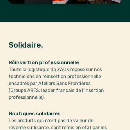
Solidaire.
Réinsertion professionnelle
Toute la logistique de ZACK repose sur nos
techniciens en réinsertion professionnelle
encadrés par Ateliers Sans Frontières
(Groupe ARES, leader français de l'insertion
professionnelle).
Boutiques solidaires
Les produits qui n'ont pas de valeur de
revente suffisante, sont remis en état par les