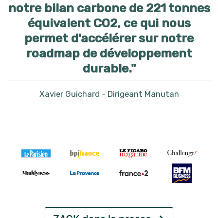
notre bilan carbone de 221 tonnes
équivalent CO2, ce qui nous
permet d'accélérer sur notre
roadmap de développement
durable."
Xavier Guichard - Dirigeant Manutan