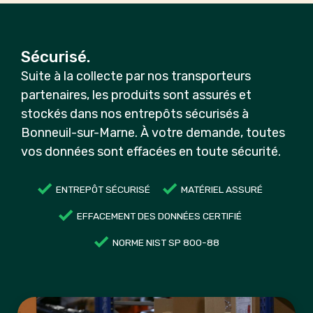
Sécurisé.
Suite à la collecte par nos transporteurs
partenaires, les produits sont assurés et
stockés dans nos entrepôts sécurisés à
Bonneuil-sur-Marne. À votre demande, toutes
vos données sont effacées en toute sécurité.
ENTREPÔT SÉCURISÉ
MATÉRIEL ASSURÉ
EFFACEMENT DES DONNÉES CERTIFIÉ
NORME NIST SP 800-88