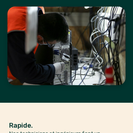
Rapide.