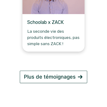
Schoolab x ZACK
La seconde vie des
produits électroniques, pas
simple sans ZACK !
Plus de témoignages