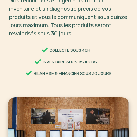
Nos techniciens et ingénieurs font un
inventaire et un diagnostic précis de vos
produits et vous le communiquent sous quinze
jours maximum. Tous les produits seront
revalorisés sous 30 jours.
COLLECTE SOUS 48H
INVENTAIRE SOUS 15 JOURS
BILAN RSE & FINANCIER SOUS 30 JOURS