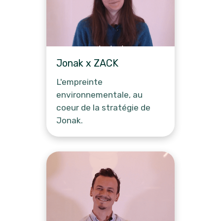
Jonak x ZACK
L'empreinte
environnementale, au
coeur de la stratégie de
Jonak.