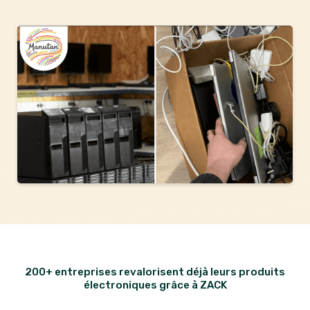
200+ entreprises revalorisent déjà leurs produits
électroniques grâce à ZACK