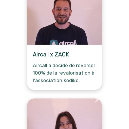
Aircall x ZACK
Aircall a décidé de reverser
100% de la revalorisation à
l'association Kodiko.