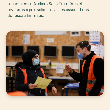
techniciens d'Ateliers Sans Frontières et
revendus à prix solidaire via les associations
du réseau Emmaüs.