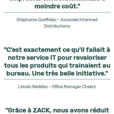
moindre coût."
Stéphanie Queffelec - Associée Intermed
Distributions
"C'est exactement ce qu'il fallait à
notre service IT pour revaloriser
tous les produits qui trainaient au
bureau. Une très belle initiative."
Lénaïc Nédélec - Office Manager Cheerz
"Grâce à ZACK, nous avons réduit