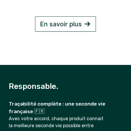
En savoir plus
Responsable.
Traçabilité complète : une seconde vie
française 🇫🇷
Avec votre accord, chaque produit connait
la meilleure seconde vie possible entre