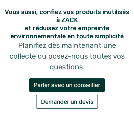
Vous aussi, confiez vos produits inutilisés
à ZACK
et réduisez votre empreinte
environnementale en toute simplicité
Planifiez dès maintenant une
collecte ou posez-nous toutes vos
questions.
Parler avec un conseiller
Demander un devis