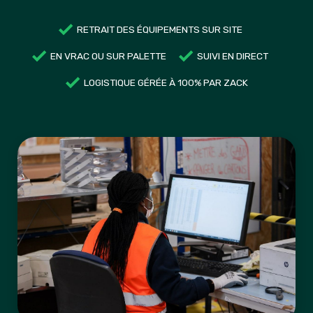
RETRAIT DES ÉQUIPEMENTS SUR SITE
EN VRAC OU SUR PALETTE
SUIVI EN DIRECT
LOGISTIQUE GÉRÉE À 100% PAR ZACK